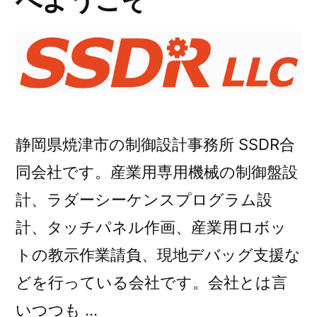
静岡県焼津市の制御設計事務所 SSDR合
同会社です。産業用専用機械の制御盤設
計、ラダーシーケンスプログラム設
計、タッチパネル作画、産業用ロボッ
トの教示作業請負、現地デバッグ支援な
どを行っている会社です。会社とは言
いつつも …